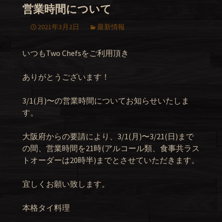
営業時間について
2021年3月2日
最新情報
いつもTwo Chefsをご利用頂き
ありがとうございます！
3/1(月)〜の営業時間についてお知らせいたしま
す。
大阪府からの要請により、3/1(月)〜3/21(日)まで
の間、営業時間を21時(アルコール類、食事共ラス
トオーダーは20時半)までとさせていただきます。
宜しくお願い致します。
本格タイ料理