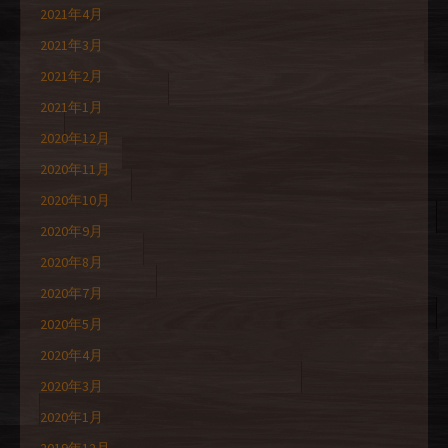
2021年4月
2021年3月
2021年2月
2021年1月
2020年12月
2020年11月
2020年10月
2020年9月
2020年8月
2020年7月
2020年5月
2020年4月
2020年3月
2020年1月