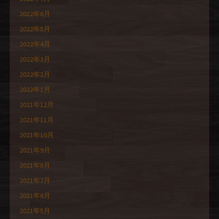
2022年6月
2022年5月
2022年4月
2022年3月
2022年2月
2022年1月
2021年12月
2021年11月
2021年10月
2021年9月
2021年8月
2021年7月
2021年6月
2021年5月