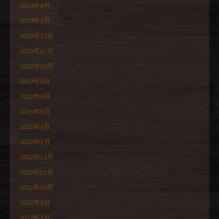
2024年4月
2024年2月
2023年12月
2023年11月
2023年10月
2023年8月
2023年6月
2023年5月
2023年3月
2023年1月
2022年12月
2022年11月
2022年10月
2022年8月
2022年7月