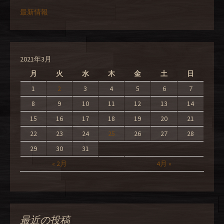
最新情報
2021年3月
月
火
水
木
金
土
日
1
2
3
4
5
6
7
8
9
10
11
12
13
14
15
16
17
18
19
20
21
22
23
24
25
26
27
28
29
30
31
« 2月
4月 »
最近の投稿