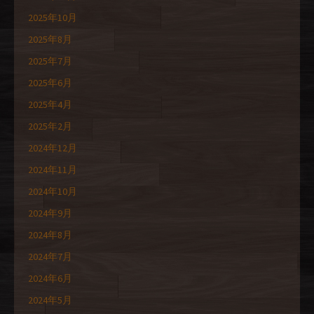
2025年10月
2025年8月
2025年7月
2025年6月
2025年4月
2025年2月
2024年12月
2024年11月
2024年10月
2024年9月
2024年8月
2024年7月
2024年6月
2024年5月