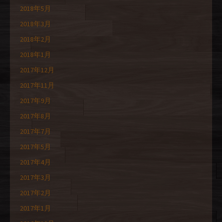
2018年5月
2018年3月
2018年2月
2018年1月
2017年12月
2017年11月
2017年9月
2017年8月
2017年7月
2017年5月
2017年4月
2017年3月
2017年2月
2017年1月