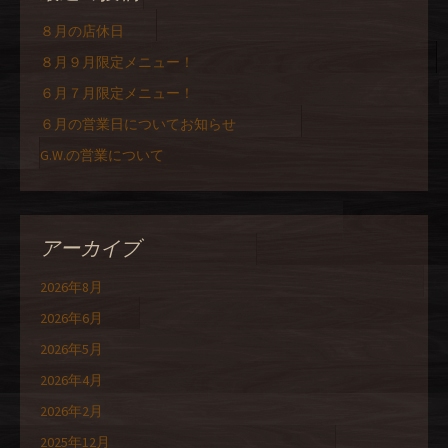
８月の店休日
８月９月限定メニュー！
６月７月限定メニュー！
６月の営業日についてお知らせ
G.W.の営業について
アーカイブ
2026年8月
2026年6月
2026年5月
2026年4月
2026年2月
2025年12月