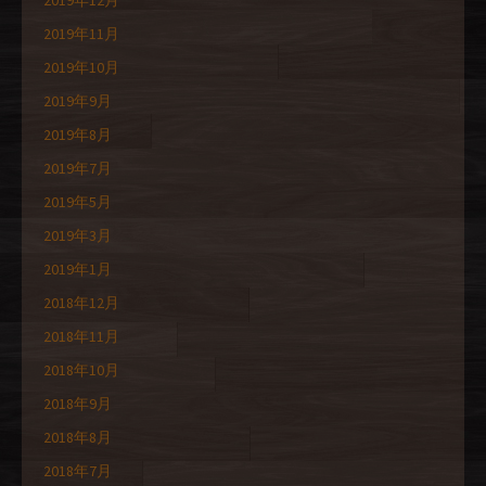
2019年12月
2019年11月
2019年10月
2019年9月
2019年8月
2019年7月
2019年5月
2019年3月
2019年1月
2018年12月
2018年11月
2018年10月
2018年9月
2018年8月
2018年7月