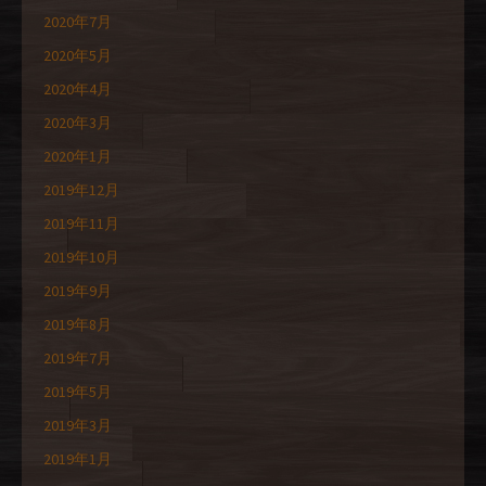
2020年7月
2020年5月
2020年4月
2020年3月
2020年1月
2019年12月
2019年11月
2019年10月
2019年9月
2019年8月
2019年7月
2019年5月
2019年3月
2019年1月