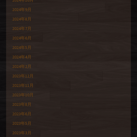
2024年9月
2024年8月
2024年7月
2024年6月
2024年5月
2024年4月
2024年2月
2023年12月
2023年11月
2023年10月
2023年8月
2023年6月
2023年5月
2023年3月