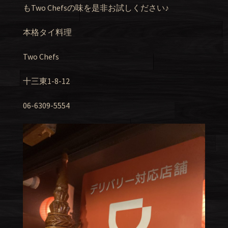
もTwo Chefsの味を是非お試しください♪
本格タイ料理
Two Chefs
十三東1-8-12
06-6309-5554