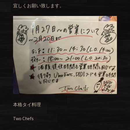
宜しくお願い致します。
本格タイ料理
Two Chefs