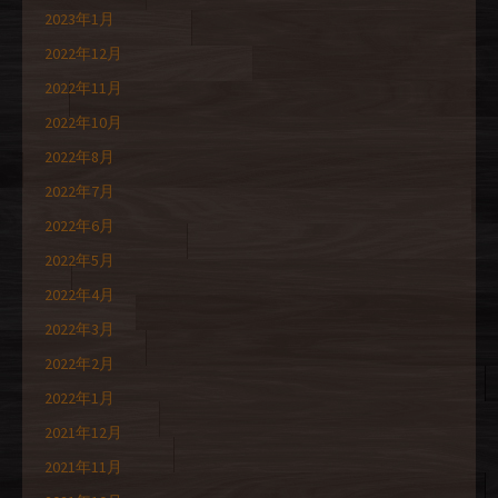
2023年1月
2022年12月
2022年11月
2022年10月
2022年8月
2022年7月
2022年6月
2022年5月
2022年4月
2022年3月
2022年2月
2022年1月
2021年12月
2021年11月