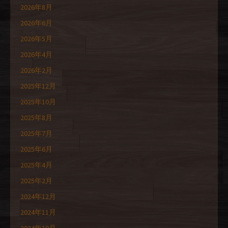
2026年8月
2026年6月
2026年5月
2026年4月
2026年2月
2025年12月
2025年10月
2025年8月
2025年7月
2025年6月
2025年4月
2025年2月
2024年12月
2024年11月
2024年10月