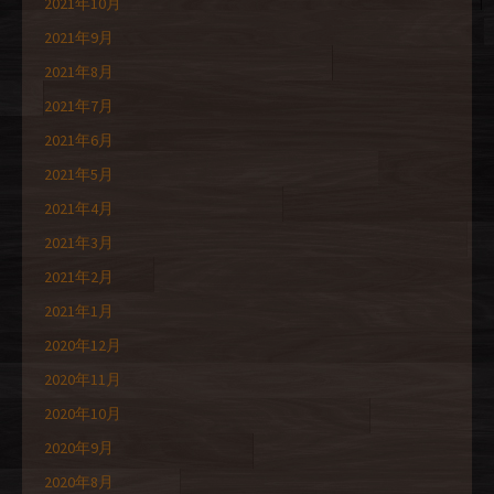
2021年10月
2021年9月
2021年8月
2021年7月
2021年6月
2021年5月
2021年4月
2021年3月
2021年2月
2021年1月
2020年12月
2020年11月
2020年10月
2020年9月
2020年8月