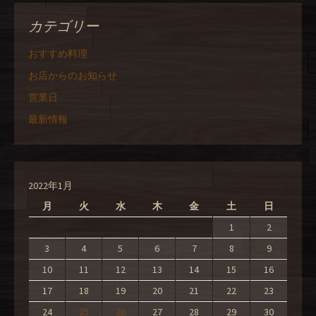
カテゴリー
おすすめ料理
お店からのお知らせ
営業日
最新情報
2022年1月
月
火
水
木
金
土
日
1
2
3
4
5
6
7
8
9
10
11
12
13
14
15
16
17
18
19
20
21
22
23
24
25
26
27
28
29
30