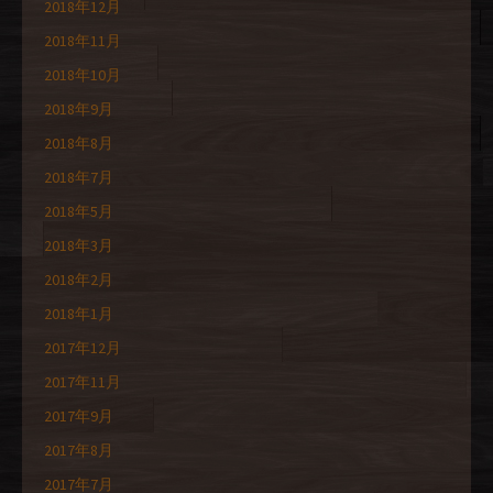
2018年12月
2018年11月
2018年10月
2018年9月
2018年8月
2018年7月
2018年5月
2018年3月
2018年2月
2018年1月
2017年12月
2017年11月
2017年9月
2017年8月
2017年7月