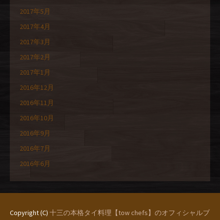
2017年5月
2017年4月
2017年3月
2017年2月
2017年1月
2016年12月
2016年11月
2016年10月
2016年9月
2016年7月
2016年6月
Copyright (C)
十三の本格タイ料理【tow chefs】のオフィシャルブ