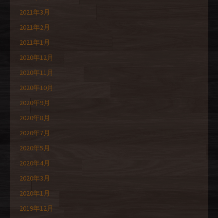
2021年3月
2021年2月
2021年1月
2020年12月
2020年11月
2020年10月
2020年9月
2020年8月
2020年7月
2020年5月
2020年4月
2020年3月
2020年1月
2019年12月