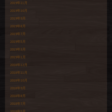
2019年11月
2019年10月
2019年9月
2019年8月
2019年7月
2019年5月
2019年3月
2019年1月
2018年12月
2018年11月
2018年10月
2018年9月
2018年8月
2018年7月
2018年5月