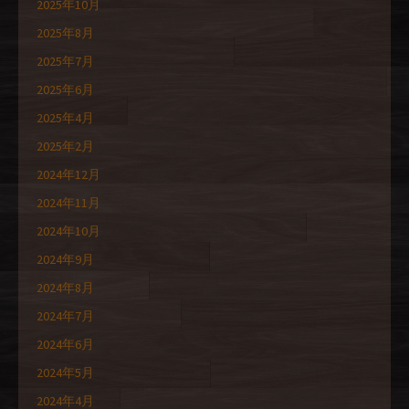
2025年10月
2025年8月
2025年7月
2025年6月
2025年4月
2025年2月
2024年12月
2024年11月
2024年10月
2024年9月
2024年8月
2024年7月
2024年6月
2024年5月
2024年4月