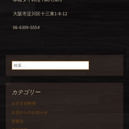
大阪市淀川区十三東1-8-12
06-6309-5554
検索:
カテゴリー
おすすめ料理
お店からのお知らせ
営業日