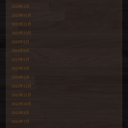
2024年2月
2023年12月
2023年11月
2023年10月
2023年8月
2023年6月
2023年5月
2023年3月
2023年1月
2022年12月
2022年11月
2022年10月
2022年8月
2022年7月