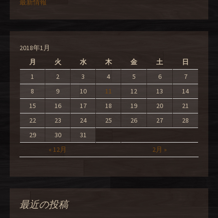
最新情報
2018年1月
月
火
水
木
金
土
日
1
2
3
4
5
6
7
8
9
10
11
12
13
14
15
16
17
18
19
20
21
22
23
24
25
26
27
28
29
30
31
« 12月
2月 »
最近の投稿