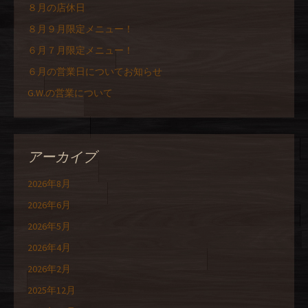
８月の店休日
８月９月限定メニュー！
６月７月限定メニュー！
６月の営業日についてお知らせ
G.W.の営業について
アーカイブ
2026年8月
2026年6月
2026年5月
2026年4月
2026年2月
2025年12月