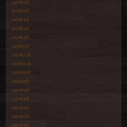
2022年6月
2022年5月
2022年4月
2022年3月
2022年2月
2022年1月
2021年12月
2021年11月
2021年10月
2021年9月
2021年8月
2021年7月
2021年6月
2021年5月
2021年4月