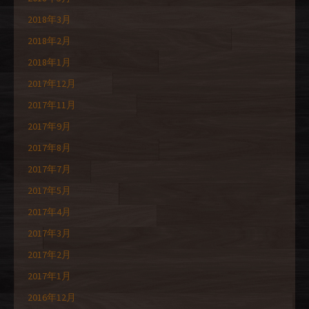
2018年3月
2018年2月
2018年1月
2017年12月
2017年11月
2017年9月
2017年8月
2017年7月
2017年5月
2017年4月
2017年3月
2017年2月
2017年1月
2016年12月