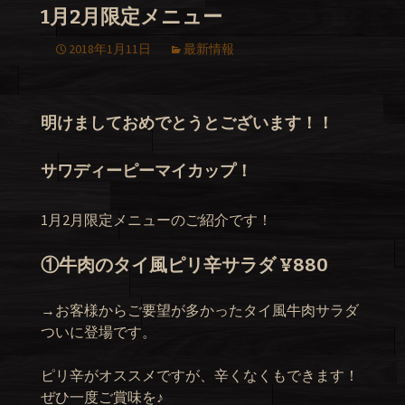
1月2月限定メニュー
2018年1月11日
最新情報
明けましておめでとうとございます！！
サワディーピーマイカップ！
1月2月限定メニューのご紹介です！
①牛肉のタイ風ピリ辛サラダ ¥880
→お客様からご要望が多かったタイ風牛肉サラダ
ついに登場です。
ピリ辛がオススメですが、辛くなくもできます！
ぜひ一度ご賞味を♪