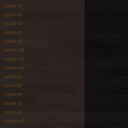
2024年7月
2024年6月
2024年5月
2024年4月
2024年2月
2023年12月
2023年11月
2023年10月
2023年8月
2023年6月
2023年5月
2023年3月
2023年1月
2022年12月