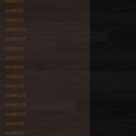
2026年5月
2026年4月
2026年2月
2025年12月
2025年10月
2025年8月
2025年7月
2025年6月
2025年4月
2025年2月
2024年12月
2024年11月
2024年10月
2024年9月
2024年8月