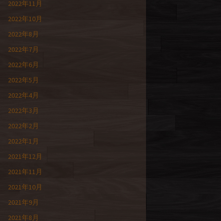
2022年11月
2022年10月
2022年8月
2022年7月
2022年6月
2022年5月
2022年4月
2022年3月
2022年2月
2022年1月
2021年12月
2021年11月
2021年10月
2021年9月
2021年8月