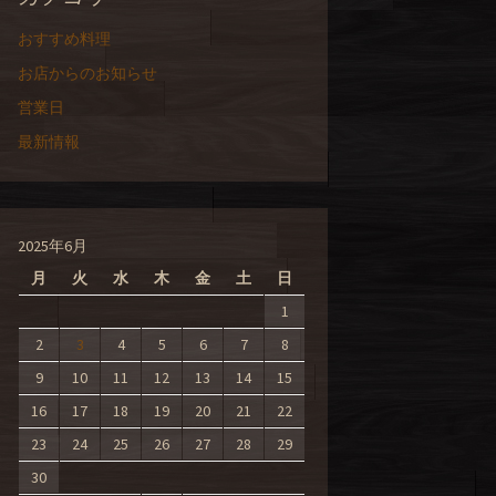
おすすめ料理
お店からのお知らせ
営業日
最新情報
2025年6月
月
火
水
木
金
土
日
1
2
3
4
5
6
7
8
9
10
11
12
13
14
15
16
17
18
19
20
21
22
23
24
25
26
27
28
29
30