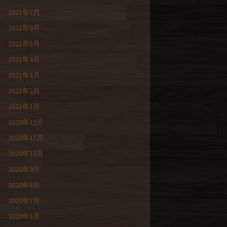
2021年7月
2021年6月
2021年5月
2021年4月
2021年3月
2021年2月
2021年1月
2020年12月
2020年11月
2020年10月
2020年9月
2020年8月
2020年7月
2020年5月