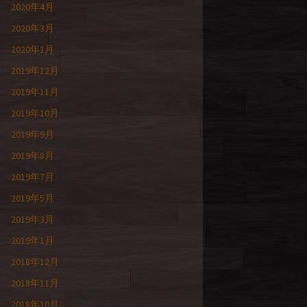
2020年4月
2020年3月
2020年1月
2019年12月
2019年11月
2019年10月
2019年9月
2019年8月
2019年7月
2019年5月
2019年3月
2019年1月
2018年12月
2018年11月
2018年10月