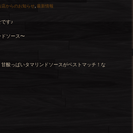
お店からのお知らせ
,
最新情報
です♪
ンドソース〜
、甘酸っぱいタマリンドソースがベストマッチ！な