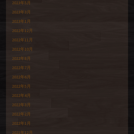
2023年5月
2023年3月
2023年1月
2022年12月
2022年11月
2022年10月
2022年8月
2022年7月
2022年6月
2022年5月
2022年4月
2022年3月
2022年2月
2022年1月
2021年12月