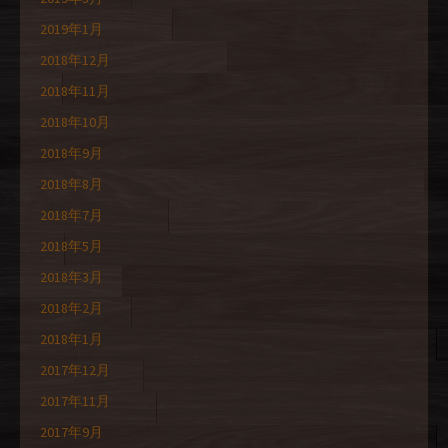
2019年1月
2018年12月
2018年11月
2018年10月
2018年9月
2018年8月
2018年7月
2018年5月
2018年3月
2018年2月
2018年1月
2017年12月
2017年11月
2017年9月