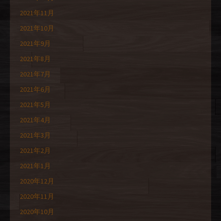
2021年11月
2021年10月
2021年9月
2021年8月
2021年7月
2021年6月
2021年5月
2021年4月
2021年3月
2021年2月
2021年1月
2020年12月
2020年11月
2020年10月