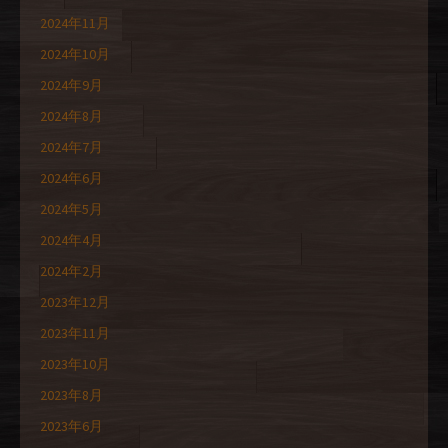
2024年11月
2024年10月
2024年9月
2024年8月
2024年7月
2024年6月
2024年5月
2024年4月
2024年2月
2023年12月
2023年11月
2023年10月
2023年8月
2023年6月