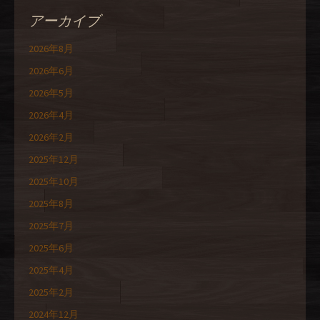
アーカイブ
2026年8月
2026年6月
2026年5月
2026年4月
2026年2月
2025年12月
2025年10月
2025年8月
2025年7月
2025年6月
2025年4月
2025年2月
2024年12月