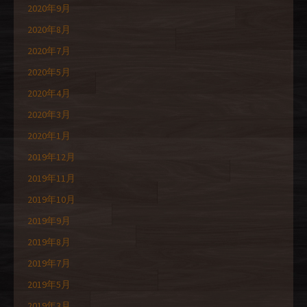
2020年9月
2020年8月
2020年7月
2020年5月
2020年4月
2020年3月
2020年1月
2019年12月
2019年11月
2019年10月
2019年9月
2019年8月
2019年7月
2019年5月
2019年3月