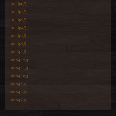
2017年8月
2017年7月
2017年5月
2017年4月
2017年3月
2017年2月
2017年1月
2016年12月
2016年11月
2016年10月
2016年9月
2016年7月
2016年6月