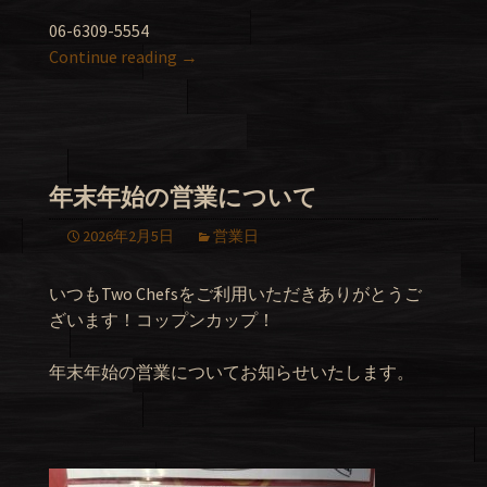
06-6309-5554
Continue reading
→
年末年始の営業について
2026年2月5日
営業日
いつもTwo Chefsをご利用いただきありがとうご
ざいます！コップンカップ！
年末年始の営業についてお知らせいたします。