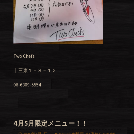
Two Chefs
十三東１－８－１２
06-6309-5554
4月5月限定メニュー！！