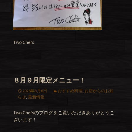
Two Chefs
８月９月限定メニュー！
2026年8月6日
おすすめ料理
,
お店からのお知
らせ
,
最新情報
Two Chefsのブログをご覧いただきありがとうご
ざいます！