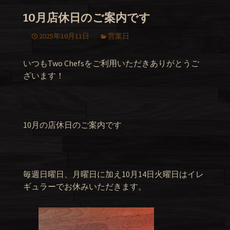
10月店休日のご案内です
2025年10月11日
営業日
いつもTwo Chefsをご利用いただきありがとうご
ざいます！
10月の店休日のご案内です
毎週日曜日、月曜日に加え10月14日火曜日はイレ
ギュラーでお休みいただきます。