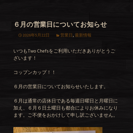
６月の営業日についてお知らせ
2026年5月22日
営業日
,
最新情報
いつもTwo Chefsをご利用いただきありがとうご
ざいます！
コップンカップ！！
６月の営業日についてお知らせいたします。
６月は通常の店休日である毎週日曜日と月曜日に
加え、６月６日土曜日も都合によりお休みになり
ます。ご不便をおかけして申し訳ございません。