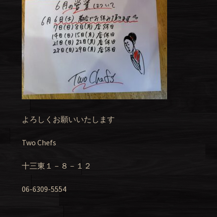
よろしくお願いいたします
Two Chefs
十三東１－８－１２
06-6309-5554