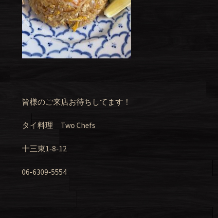
皆様のご来店お待ちしてます！
タイ料理 Two Chefs
十三東1-8-12
06-6309-5554