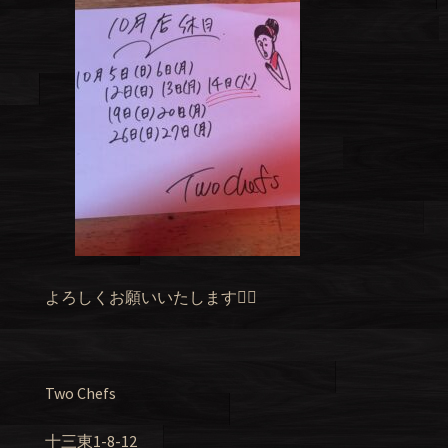
よろしくお願いいたします🙇‍♂️
Two Chefs
十三東1-8-12