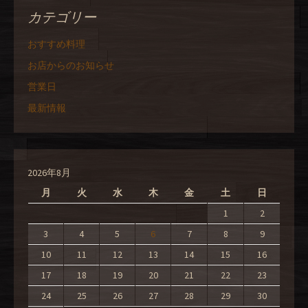
カテゴリー
おすすめ料理
お店からのお知らせ
営業日
最新情報
2026年8月
月
火
水
木
金
土
日
1
2
3
4
5
6
7
8
9
10
11
12
13
14
15
16
17
18
19
20
21
22
23
24
25
26
27
28
29
30