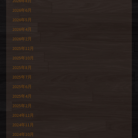
2026年8月
2026年6月
2026年5月
2026年4月
2026年2月
2025年12月
2025年10月
2025年8月
2025年7月
2025年6月
2025年4月
2025年2月
2024年12月
2024年11月
2024年10月