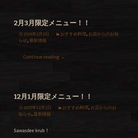
2月3月限定メニュー！！
2026年2月3日
おすすめ料理
,
お店からのお知
らせ
,
最新情報
Continue reading
→
12月1月限定メニュー！！
2025年12月2日
おすすめ料理
,
お店からのお
知らせ
,
最新情報
Sawasdee krub！