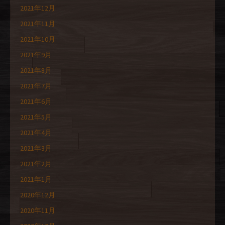
2021年12月
2021年11月
2021年10月
2021年9月
2021年8月
2021年7月
2021年6月
2021年5月
2021年4月
2021年3月
2021年2月
2021年1月
2020年12月
2020年11月