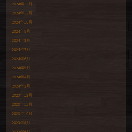
2024年12月
2024年11月
2024年10月
2024年9月
2024年8月
2024年7月
2024年6月
2024年5月
2024年4月
2024年2月
2023年12月
2023年11月
2023年10月
2023年8月
2023年6月