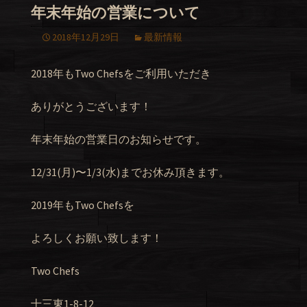
年末年始の営業について
2018年12月29日
最新情報
2018年もTwo Chefsをご利用いただき
ありがとうございます！
年末年始の営業日のお知らせです。
12/31(月)〜1/3(水)までお休み頂きます。
2019年もTwo Chefsを
よろしくお願い致します！
Two Chefs
十三東1-8-12