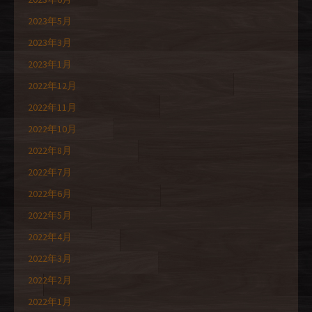
2023年5月
2023年3月
2023年1月
2022年12月
2022年11月
2022年10月
2022年8月
2022年7月
2022年6月
2022年5月
2022年4月
2022年3月
2022年2月
2022年1月