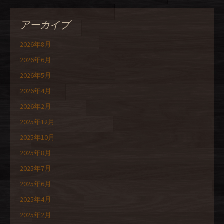
アーカイブ
2026年8月
2026年6月
2026年5月
2026年4月
2026年2月
2025年12月
2025年10月
2025年8月
2025年7月
2025年6月
2025年4月
2025年2月