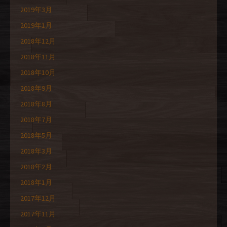
2019年3月
2019年1月
2018年12月
2018年11月
2018年10月
2018年9月
2018年8月
2018年7月
2018年5月
2018年3月
2018年2月
2018年1月
2017年12月
2017年11月