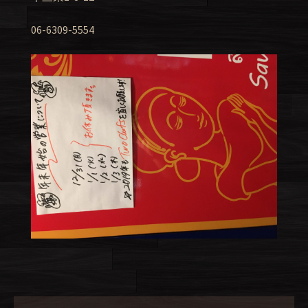
06-6309-5554