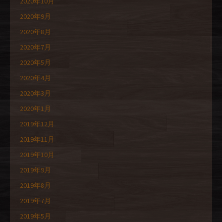
2020年10月
2020年9月
2020年8月
2020年7月
2020年5月
2020年4月
2020年3月
2020年1月
2019年12月
2019年11月
2019年10月
2019年9月
2019年8月
2019年7月
2019年5月