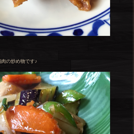
肉の炒め物です♪