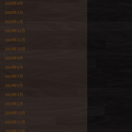
2020年4月
2020年3月
2020年1月
2019年12月
2019年11月
2019年10月
2019年9月
2019年8月
2019年7月
2019年5月
2019年3月
2019年1月
2018年12月
2018年11月
2018年10月