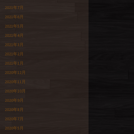
2021年7月
2021年6月
2021年5月
2021年4月
2021年3月
2021年2月
2021年1月
2020年12月
2020年11月
2020年10月
2020年9月
2020年8月
2020年7月
2020年5月