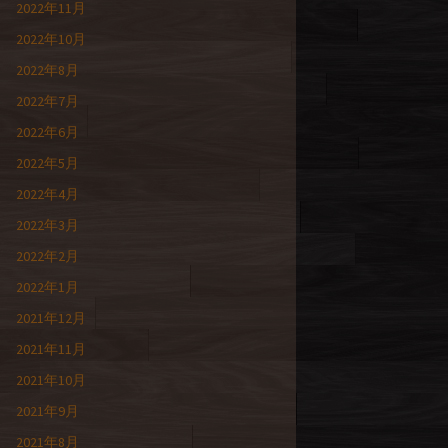
2022年11月
2022年10月
2022年8月
2022年7月
2022年6月
2022年5月
2022年4月
2022年3月
2022年2月
2022年1月
2021年12月
2021年11月
2021年10月
2021年9月
2021年8月