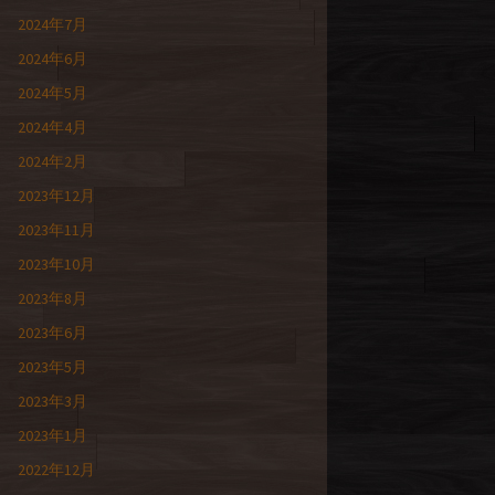
2024年7月
2024年6月
2024年5月
2024年4月
2024年2月
2023年12月
2023年11月
2023年10月
2023年8月
2023年6月
2023年5月
2023年3月
2023年1月
2022年12月