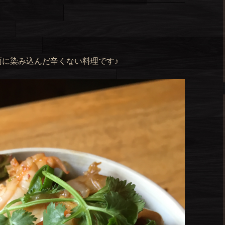
に染み込んだ辛くない料理です♪