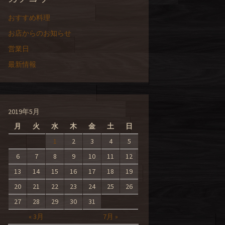
おすすめ料理
お店からのお知らせ
営業日
最新情報
2019年5月
月
火
水
木
金
土
日
1
2
3
4
5
6
7
8
9
10
11
12
13
14
15
16
17
18
19
20
21
22
23
24
25
26
27
28
29
30
31
« 3月
7月 »