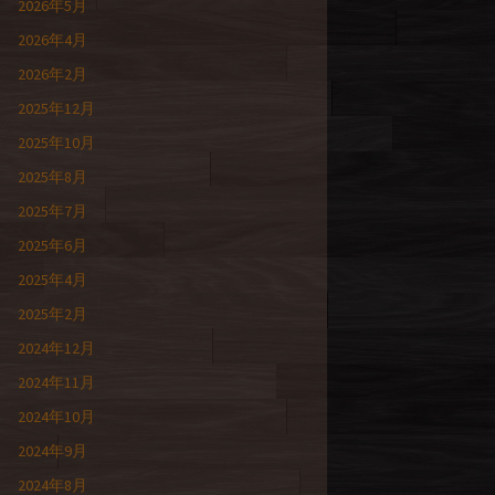
2026年5月
2026年4月
2026年2月
2025年12月
2025年10月
2025年8月
2025年7月
2025年6月
2025年4月
2025年2月
2024年12月
2024年11月
2024年10月
2024年9月
2024年8月