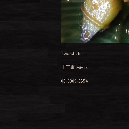
Two Chefs
十三東1-8-12
06-6309-5554