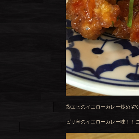
③エビのイエローカレー炒め ¥70
ピリ辛のイエローカレー味！！ご