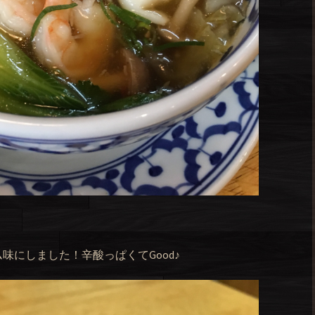
味にしました！辛酸っぱくてGood♪