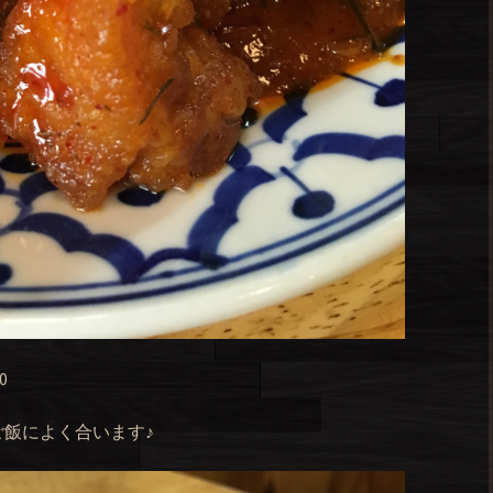
0
飯によく合います♪